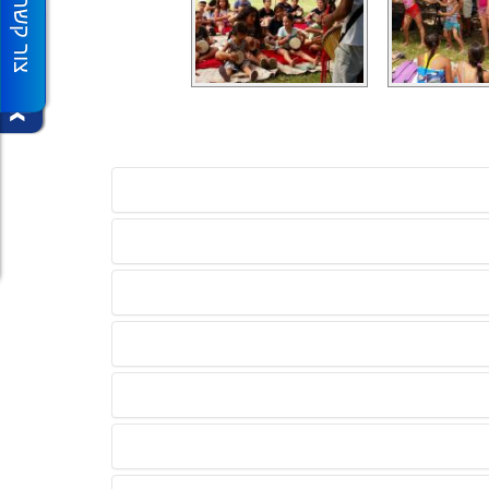
צור קשר