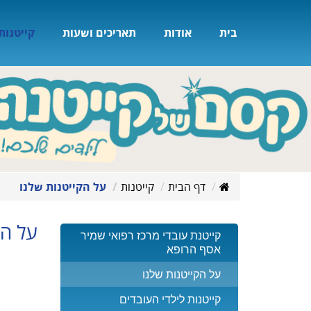
בית
אודות
תאריכים ושעות
קייטנות
דף הבית
קייטנות
על הקייטנות שלנו
על הק
קייטנת עובדי מרכז רפואי שמיר
אסף הרופא
על הקייטנות שלנו
קייטנות לילדי העובדים