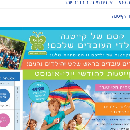
ת פנאי - הילדים מקבלים הרבה יותר
 הקייטנה