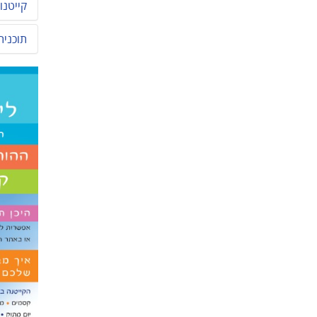
קייטנו
תוכנית