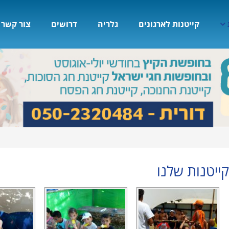
קייטנות לארגונים
גלריה
דרושים
צור קשר
ייטנות שלנו