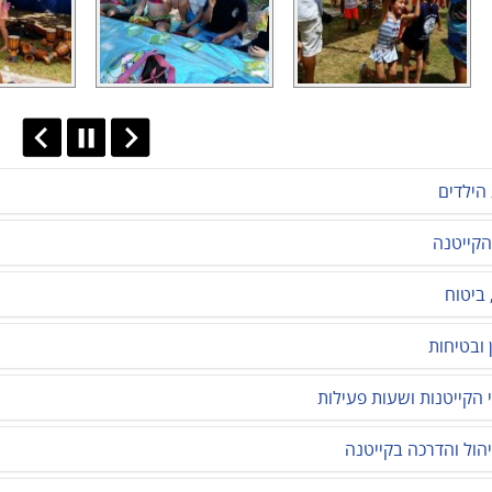
הילדים
הקייטנה
 ביטוח
 ובטיחות
 הקייטנות ושעות פעילות
יהול והדרכה בקייטנה