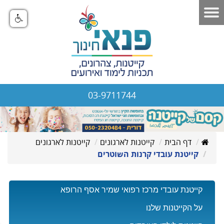
03-9711744
דף הבית
קייטנות לארגונים
קייטנות לארגונים
קייטנת עובדי קרנות השוטרים
קייטנת עובדי מרכז רפואי שמיר אסף הרופא
על הקייטנות שלנו