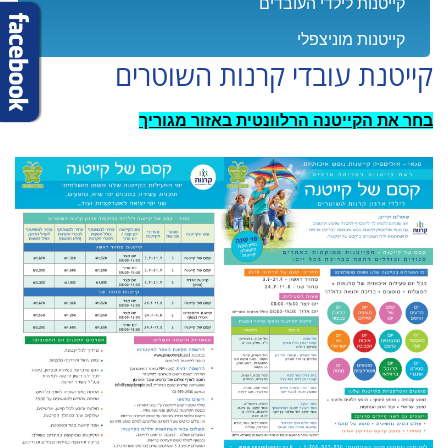
קייטנות לילדי העובדים
קייטנות מוניצפלי
קייטנת עובדי קרנות השוטרים
בחר את הקייטנה הרלוונטית באזור מגוריך