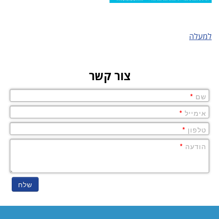
למעלה
צור קשר
שם
*
אימייל
*
טלפון
*
הודעה
*
שלח