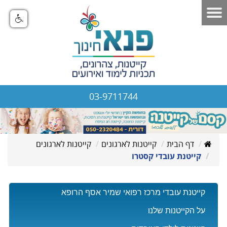
03-9711744
דף הבית
קייטנות לארגונים
קייטנות לארגונים
קייטנת עובדי קסטרו
קייטנת עובדי מרכז רפואי שמיר אסף הרופא
על הקייטנות שלנו