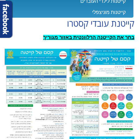
קייטנות לילדי העובדים
קייטנות מוניצפלי
קייטנת עובדי קסטרו
בחר את הקייטנה הרלוונטית באזור מגוריך