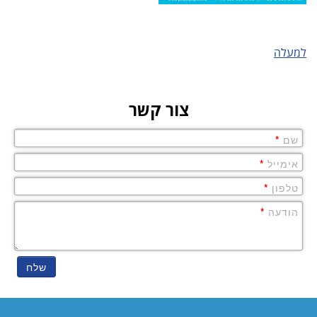
למעלה
צור קשר
שם
*
אימייל
*
טלפון
*
הודעה
*
שלח