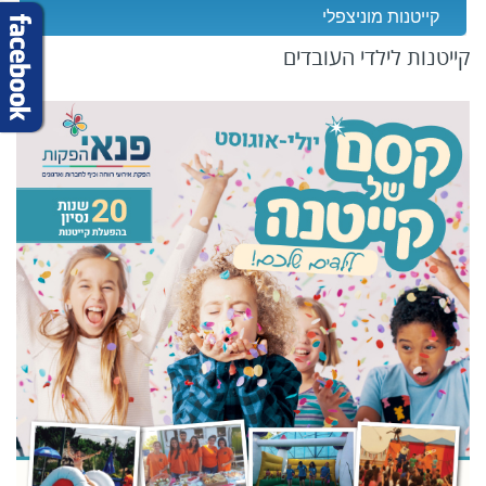
קייטנות מוניצפלי
קייטנות לילדי העובדים