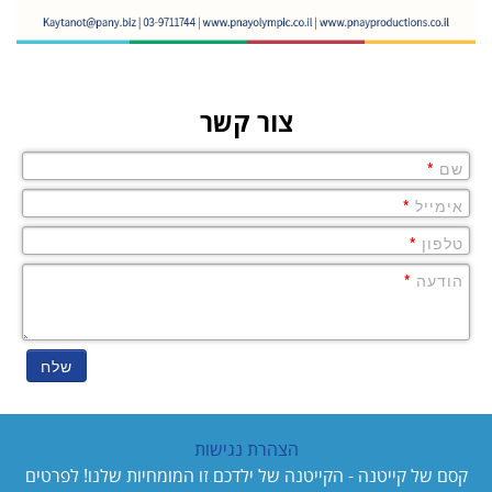
צור קשר
שם
*
אימייל
*
טלפון
*
הודעה
*
שלח
הצהרת נגישות
קסם של קייטנה - הקייטנה של ילדכם זו המומחיות שלנו! לפרטים