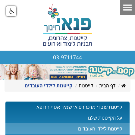
03-9711744
דף הבית
קייטנות
קייטנות לילדי העובדים
קייטנת עובדי מרכז רפואי שמיר אסף הרופא
על הקייטנות שלנו
קייטנות לילדי העובדים